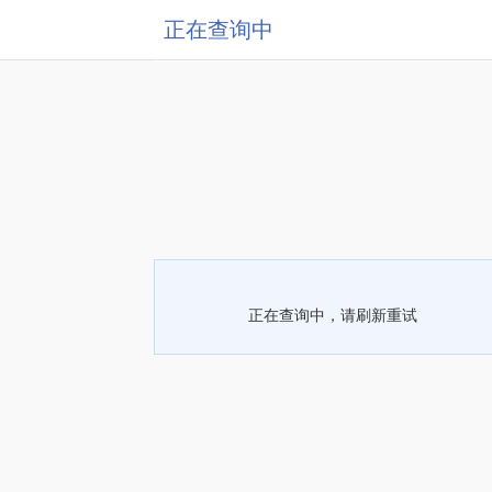
正在查询中
正在查询中，请刷新重试