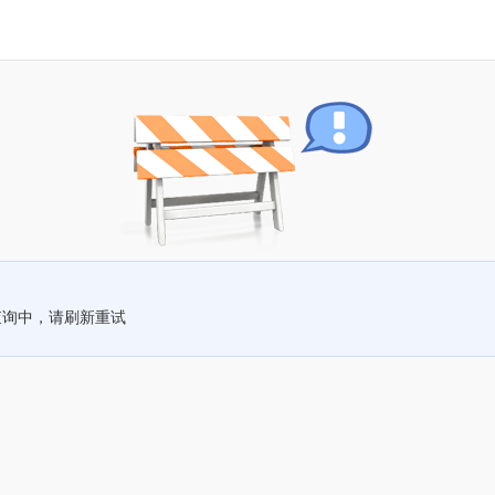
查询中，请刷新重试