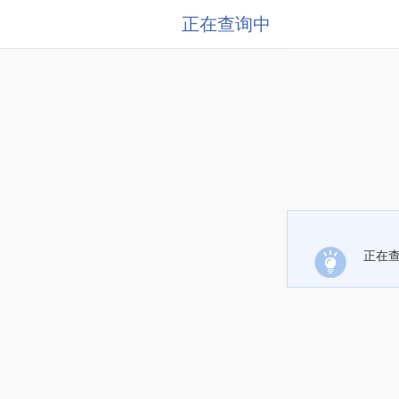
正在查询中
正在