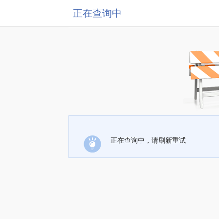
正在查询中
正在查询中，请刷新重试