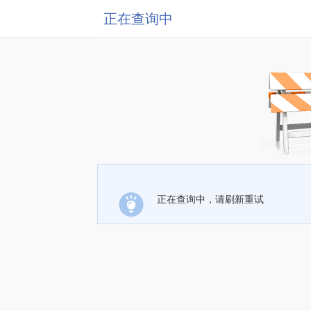
正在查询中
正在查询中，请刷新重试