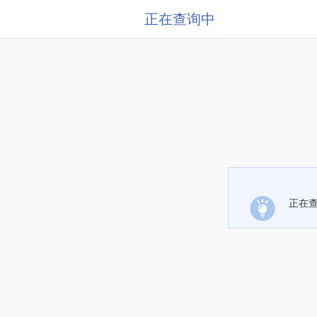
正在查询中
正在