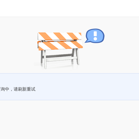
查询中，请刷新重试