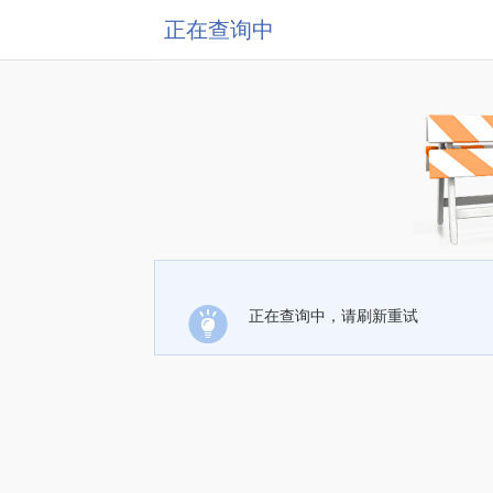
正在查询中
正在查询中，请刷新重试