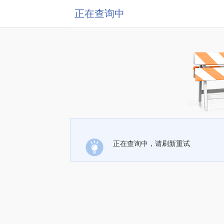
正在查询中
正在查询中，请刷新重试