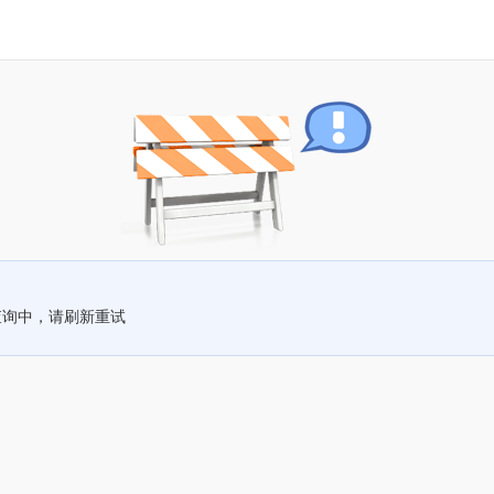
查询中，请刷新重试