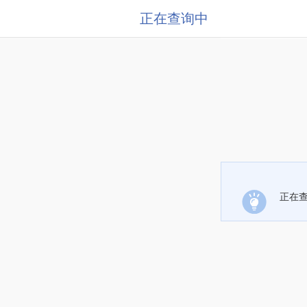
正在查询中
正在