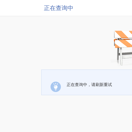
正在查询中
正在查询中，请刷新重试