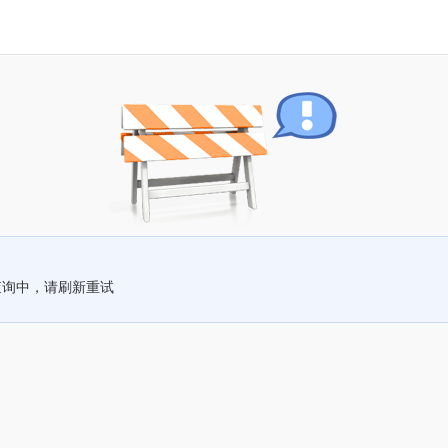
查询中，请刷新重试