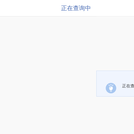
正在查询中
正在